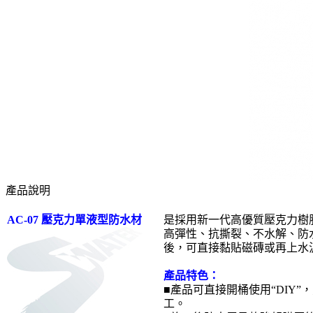
產品說明
AC-07 壓克力單液型防水材
是採用新一代高優質壓克力樹
高彈性、抗撕裂、不水解、防
後，可直接黏貼磁磚或再上水
產品特色：
■產品可直接開桶使用“DIY
工。