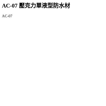
AC-07 壓克力單液型防水材
AC-07