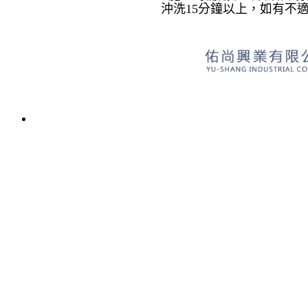
沖洗15分鐘以上，如有不