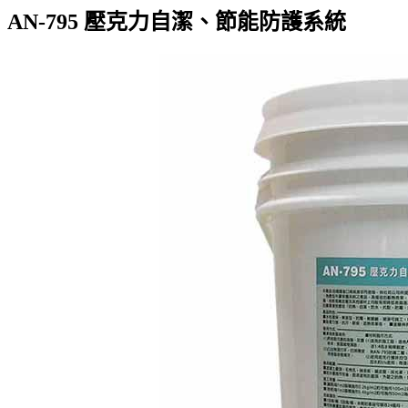
AN-795 壓克力自潔、節能防護系統