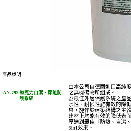
產品說明
由本公司自德國進口高純
之無機礦物所組成。
AN-795 壓克力自潔、節能防
為最佳外層保護系統之產
護系統
水性、耐候性能有效的降
果，施作於建築結構之主
建材上均能有效的降低表面
厚達到最佳『防熱、自潔
6in1效果。